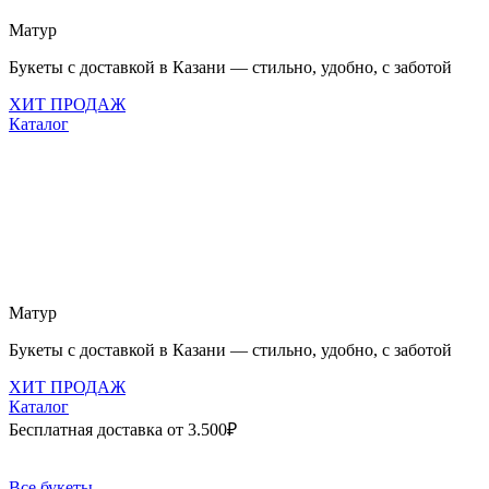
Матур
Букеты с доставкой в Казани — стильно, удобно, с заботой
ХИТ ПРОДАЖ
Каталог
Матур
Букеты с доставкой в Казани — стильно, удобно, с заботой
ХИТ ПРОДАЖ
Каталог
Бесплатная доставка от 3.500₽
Все букеты