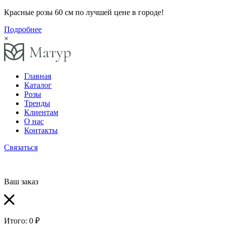
Красные розы 60 см по лучшей цене в городе!
Подробнее
×
Главная
Каталог
Розы
Тренды
Клиентам
О нас
Контакты
Связаться
Ваш заказ
Итого:
0 ₽