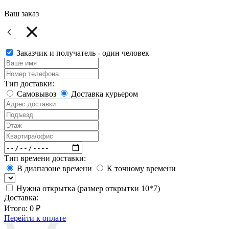
Ваш заказ
Заказчик и получатель - один человек
Тип доставки:
Самовывоз
Доставка курьером
Тип времени доставки:
В диапазоне времени
К точному времени
Нужна открытка (размер открытки 10*7)
Доставка:
Итого:
0 ₽
Перейти к оплате