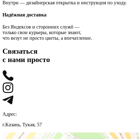
Внутри — дизайнерская открытка и инструкция по уходу.
Надёжная доставка
Без Яндексов и сторонних служб —
только свои курьеры, которые знают,
что везут не просто цветы, а впечатление.
Связаться
с нами просто
Адрес:
г.Казань, Тукая, 57