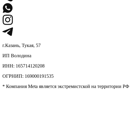
г.Казань, Тукая, 57
ИП Володина
ИНН: 165714120208
ОГРНИП: 169000191535
* Компания Meta является экстремистской на территории РФ