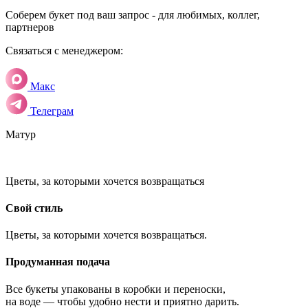
Соберем букет под ваш запрос - для любимых, коллег,
партнеров
Связаться с менеджером:
Макс
Телеграм
Матур
Цветы, за которыми хочется возвращаться
Свой стиль
Цветы, за которыми хочется возвращаться.
Продуманная подача
Все букеты упакованы в коробки и переноски,
на воде — чтобы удобно нести и приятно дарить.