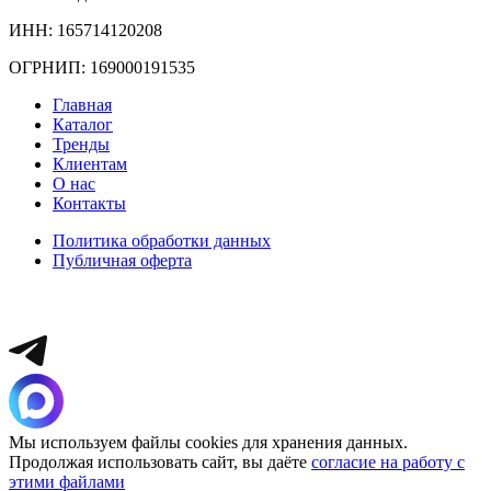
ИНН: 165714120208
ОГРНИП: 169000191535
Главная
Каталог
Тренды
Клиентам
О нас
Контакты
Политика обработки данных
Публичная оферта
Мы используем файлы cookies для хранения данных.
Продолжая использовать сайт, вы даёте
согласие на работу с
этими файлами