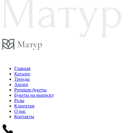
Главная
Каталог
Тренды
Акции
Premium букеты
Букеты на выписку
Розы
Клиентам
О нас
Контакты