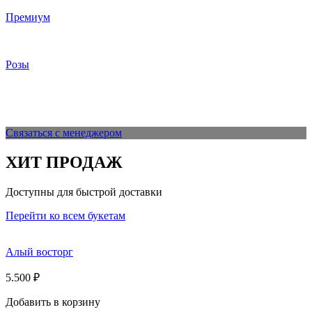
Премиум
Розы
Связаться с менеджером
ХИТ ПРОДАЖ
Доступны для быстрой доставки
Перейти ко всем букетам
Алый восторг
5.500
₽
Добавить в корзину