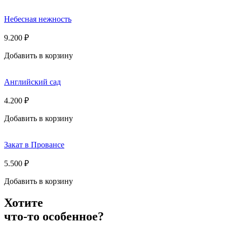
Небесная нежность
9.200
₽
Добавить в корзину
Английский сад
4.200
₽
Добавить в корзину
Закат в Провансе
5.500
₽
Добавить в корзину
Хотите
что-то особенное?