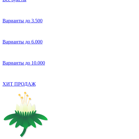
Варианты до 3.500
Варианты до 6.000
Варианты до 10.000
ХИТ ПРОДАЖ