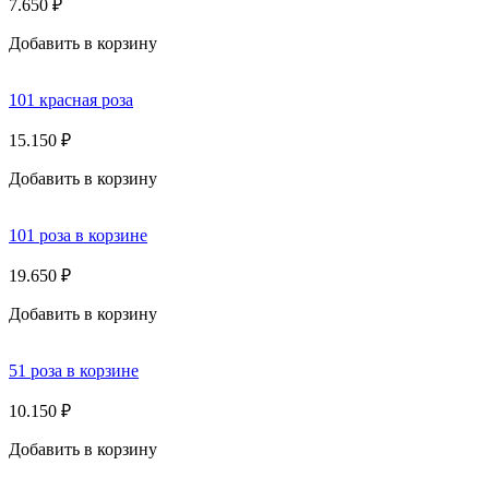
7.650
₽
Добавить в корзину
101 красная роза
15.150
₽
Добавить в корзину
101 роза в корзине
19.650
₽
Добавить в корзину
51 роза в корзине
10.150
₽
Добавить в корзину