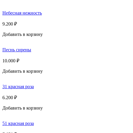
Небесная нежность
9.200
₽
Добавить в корзину
Песнь сирены
10.000
₽
Добавить в корзину
31 красная роза
6.200
₽
Добавить в корзину
51 красная роза