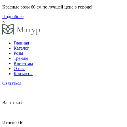
Красные розы 60 см по лучшей цене в городе!
Подробнее
×
Главная
Каталог
Розы
Тренды
Клиентам
О нас
Контакты
Связаться
Ваш заказ
Итого:
0 ₽