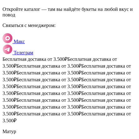
Откройте каталог — там вы найдёте букеты на любой вкус и
повод
Связаться с менеджером:
Макс
Телеграм
Бесплатная доставка от 3.500₽
Бесплатная доставка от
3.500₽
Бесплатная доставка от 3.500₽
Бесплатная доставка от
3.500₽
Бесплатная доставка от 3.500₽
Бесплатная доставка от
3.500₽
Бесплатная доставка от 3.500₽
Бесплатная доставка от
3.500₽
Бесплатная доставка от 3.500₽
Бесплатная доставка от
3.500₽
Бесплатная доставка от 3.500₽
Бесплатная доставка от
3.500₽
Бесплатная доставка от 3.500₽
Бесплатная доставка от
3.500₽
Бесплатная доставка от 3.500₽
Бесплатная доставка от
3.500₽
Бесплатная доставка от 3.500₽
Бесплатная доставка от
3.500₽
Матур