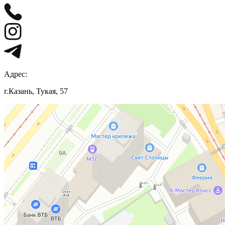
Адрес:
г.Казань, Тукая, 57