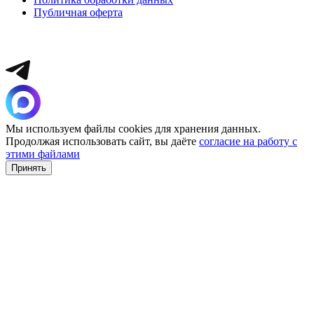
Публичная оферта
Мы используем файлы cookies для хранения данных.
Продолжая использовать сайт, вы даёте
согласие на работу с
этими файлами
Принять