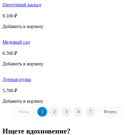
Цветочный каскад
9.100
₽
Добавить в корзину
Медовый сад
6.500
₽
Добавить в корзину
Лунная пудра
5.700
₽
Добавить в корзину
Назад
1
2
3
4
7
Вперед
Ищете вдохновение?