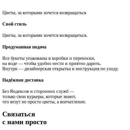
Цветы, за которыми хочется возвращаться
Свой стиль
Цветы, за которыми хочется возвращаться.
Продуманная подача
Все букеты упакованы в коробки и переноски,
на воде — чтобы удобно нести и приятно дарить.
Внутри — дизайнерская открытка и инструкция по уходу.
Надёжная доставка
Без Яндексов и сторонних служб —
только свои курьеры, которые знают,
что везут не просто цветы, а впечатление.
Связаться
с нами просто