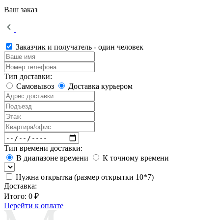
Ваш заказ
Заказчик и получатель - один человек
Тип доставки:
Самовывоз
Доставка курьером
Тип времени доставки:
В диапазоне времени
К точному времени
Нужна открытка (размер открытки 10*7)
Доставка:
Итого:
0 ₽
Перейти к оплате