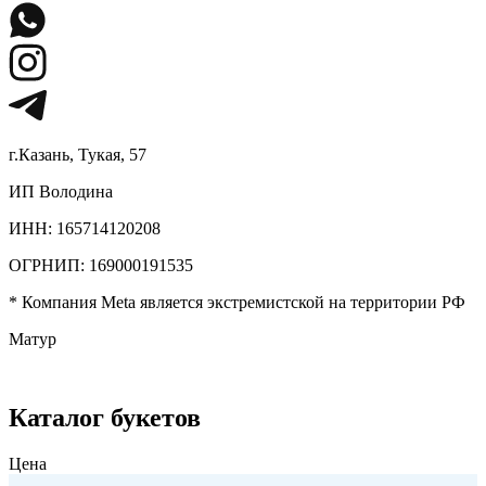
г.Казань, Тукая, 57
ИП Володина
ИНН: 165714120208
ОГРНИП: 169000191535
* Компания Meta является экстремистской на территории РФ
Матур
Каталог букетов
Цена