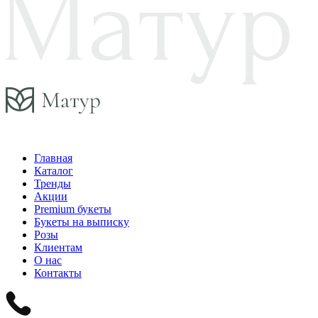
Главная
Каталог
Тренды
Акции
Premium букеты
Букеты на выписку
Розы
Клиентам
О нас
Контакты