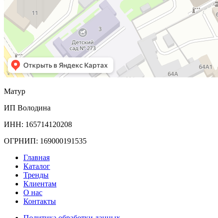
Матур
ИП Володина
ИНН: 165714120208
ОГРНИП: 169000191535
Главная
Каталог
Тренды
Клиентам
О нас
Контакты
Политика обработки данных