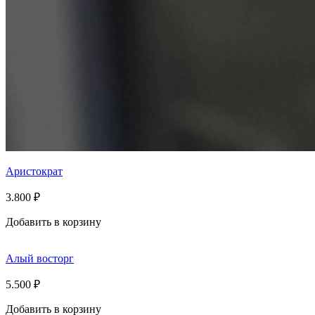
Аристократ
3.800
₽
Добавить в корзину
Алый восторг
5.500
₽
Добавить в корзину