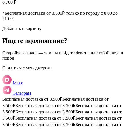
6 700 ₽
*Бесплатная доставка от 3.500₽ только по городу с 8:00 до
21:00
Добавить в корзину
Ищете вдохновение?
Откройте каталог — там вы найдёте букеты на любой вкус и
повод
Связаться с менеджером:
Макс
Телеграм
Бесплатная доставка от 3.500₽
Бесплатная доставка от
3.500₽
Бесплатная доставка от 3.500₽
Бесплатная доставка от
3.500₽
Бесплатная доставка от 3.500₽
Бесплатная доставка от
3.500₽
Бесплатная доставка от 3.500₽
Бесплатная доставка от
3.500₽
Бесплатная доставка от 3.500₽
Бесплатная доставка от