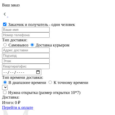
Ваш заказ
Заказчик и получатель - один человек
Тип доставки:
Самовывоз
Доставка курьером
Тип времени доставки:
В диапазоне времени
К точному времени
Нужна открытка (размер открытки 10*7)
Доставка:
Итого:
0 ₽
Перейти к оплате