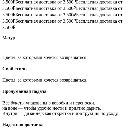
3.500₽
Бесплатная доставка от 3.500₽
Бесплатная доставка от
3.500₽
Бесплатная доставка от 3.500₽
Бесплатная доставка от
3.500₽
Бесплатная доставка от 3.500₽
Бесплатная доставка от
3.500₽
Бесплатная доставка от 3.500₽
Бесплатная доставка от
3.500₽
Матур
Цветы, за которыми хочется возвращаться
Свой стиль
Цветы, за которыми хочется возвращаться.
Продуманная подача
Все букеты упакованы в коробки и переноски,
на воде — чтобы удобно нести и приятно дарить.
Внутри — дизайнерская открытка и инструкция по уходу.
Надёжная доставка