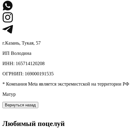
г.Казань, Тукая, 57
ИП Володина
ИНН: 165714120208
ОГРНИП: 169000191535
* Компания Meta является экстремистской на территории РФ
Матур
Вернуться назад
Любимый поцелуй