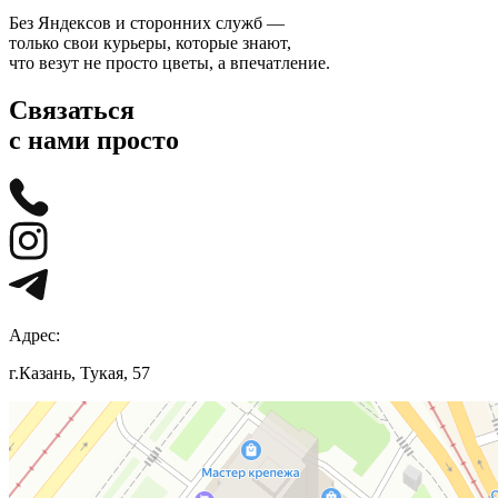
Без Яндексов и сторонних служб —
только свои курьеры, которые знают,
что везут не просто цветы, а впечатление.
Связаться
с нами просто
Адрес:
г.Казань, Тукая, 57