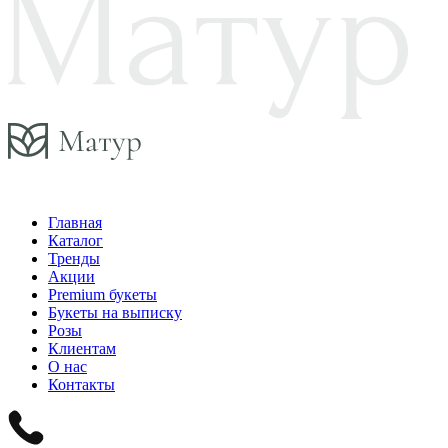
Главная
Каталог
Тренды
Акции
Premium букеты
Букеты на выписку
Розы
Клиентам
О нас
Контакты