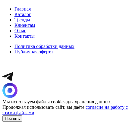
Главная
Каталог
Тренды
Клиентам
О нас
Контакты
Политика обработки данных
Публичная оферта
Мы используем файлы cookies для хранения данных.
Продолжая использовать сайт, вы даёте
согласие на работу с
этими файлами
Принять