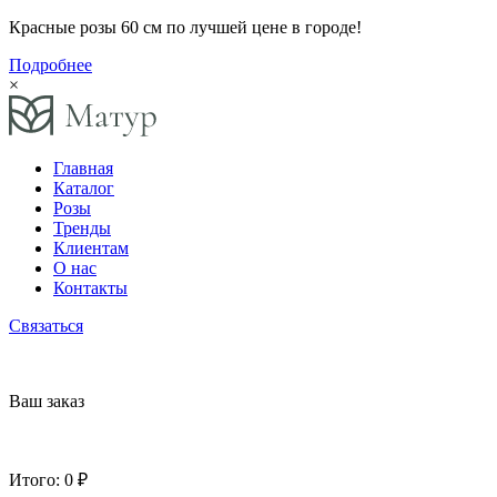
Красные розы 60 см по лучшей цене в городе!
Подробнее
×
Главная
Каталог
Розы
Тренды
Клиентам
О нас
Контакты
Связаться
Ваш заказ
Итого:
0 ₽