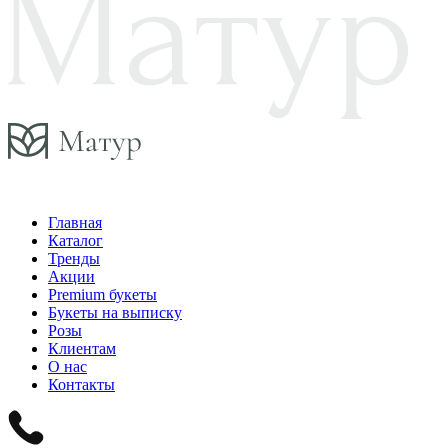
Главная
Каталог
Тренды
Акции
Premium букеты
Букеты на выписку
Розы
Клиентам
О нас
Контакты