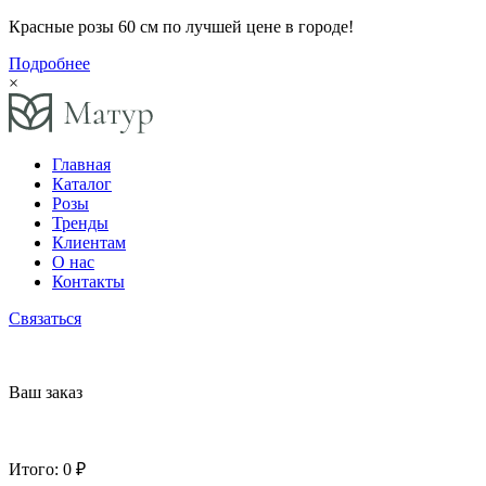
Красные розы 60 см по лучшей цене в городе!
Подробнее
×
Главная
Каталог
Розы
Тренды
Клиентам
О нас
Контакты
Связаться
Ваш заказ
Итого:
0 ₽