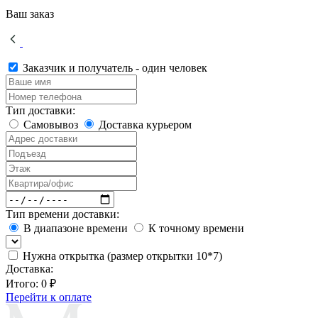
Ваш заказ
Заказчик и получатель - один человек
Тип доставки:
Самовывоз
Доставка курьером
Тип времени доставки:
В диапазоне времени
К точному времени
Нужна открытка (размер открытки 10*7)
Доставка:
Итого:
0 ₽
Перейти к оплате