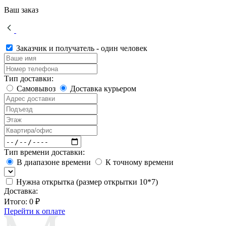
Ваш заказ
Заказчик и получатель - один человек
Тип доставки:
Самовывоз
Доставка курьером
Тип времени доставки:
В диапазоне времени
К точному времени
Нужна открытка (размер открытки 10*7)
Доставка:
Итого:
0 ₽
Перейти к оплате