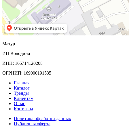
Матур
ИП Володина
ИНН: 165714120208
ОГРНИП: 169000191535
Главная
Каталог
Тренды
Клиентам
О нас
Контакты
Политика обработки данных
Публичная оферта