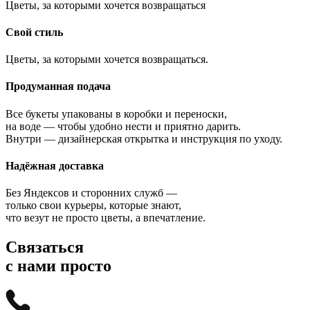
Цветы, за которыми хочется возвращаться
Свой стиль
Цветы, за которыми хочется возвращаться.
Продуманная подача
Все букеты упакованы в коробки и переноски,
на воде — чтобы удобно нести и приятно дарить.
Внутри — дизайнерская открытка и инструкция по уходу.
Надёжная доставка
Без Яндексов и сторонних служб —
только свои курьеры, которые знают,
что везут не просто цветы, а впечатление.
Связаться
с нами просто