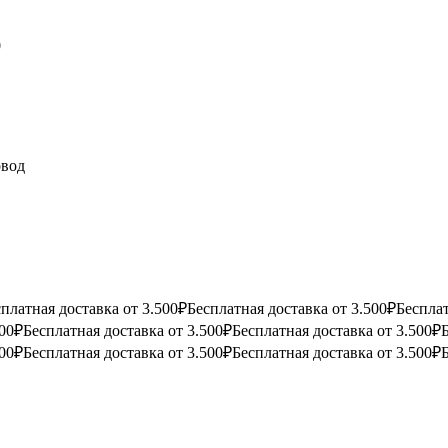
0
овод
платная доставка от 3.500₽
Бесплатная доставка от 3.500₽
Бесплат
500₽
Бесплатная доставка от 3.500₽
Бесплатная доставка от 3.500₽
500₽
Бесплатная доставка от 3.500₽
Бесплатная доставка от 3.500₽