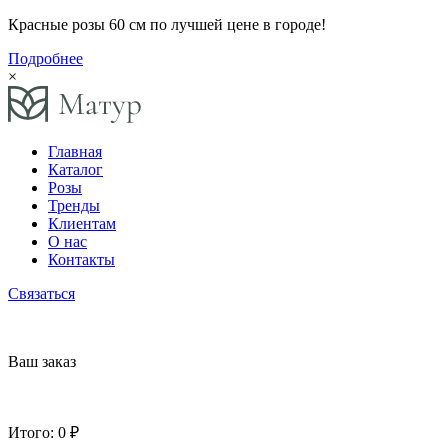
Красные розы 60 см по лучшей цене в городе!
Подробнее
×
Главная
Каталог
Розы
Тренды
Клиентам
О нас
Контакты
Связаться
Ваш заказ
Итого:
0 ₽