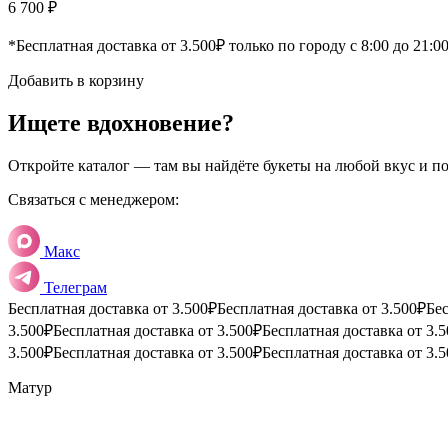
6 700 ₽
*Бесплатная доставка от 3.500₽ только по городу с 8:00 до 21:0
Добавить в корзину
Ищете вдохновение?
Откройте каталог — там вы найдёте букеты на любой вкус и п
Связаться с менеджером:
Макс
Телеграм
Бесплатная доставка от 3.500₽
Бесплатная доставка от 3.500₽
Бес
3.500₽
Бесплатная доставка от 3.500₽
Бесплатная доставка от 3.
3.500₽
Бесплатная доставка от 3.500₽
Бесплатная доставка от 3.
Матур