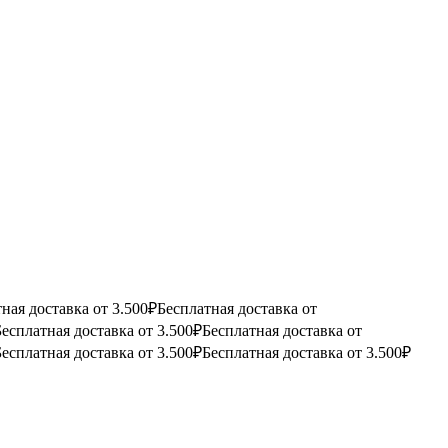
ная доставка от 3.500₽
Бесплатная доставка от
Бесплатная доставка от 3.500₽
Бесплатная доставка от
Бесплатная доставка от 3.500₽
Бесплатная доставка от 3.500₽