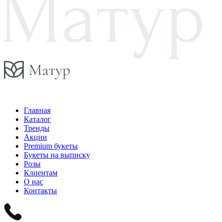
Главная
Каталог
Тренды
Акции
Premium букеты
Букеты на выписку
Розы
Клиентам
О нас
Контакты