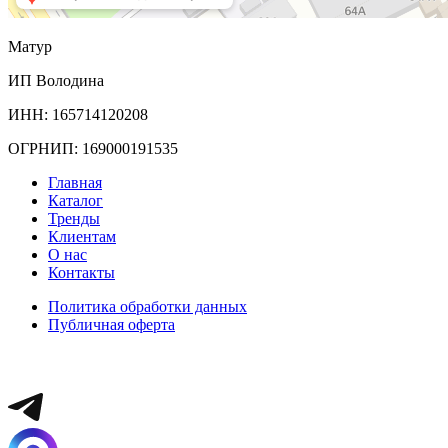
Матур
ИП Володина
ИНН: 165714120208
ОГРНИП: 169000191535
Главная
Каталог
Тренды
Клиентам
О нас
Контакты
Политика обработки данных
Публичная оферта