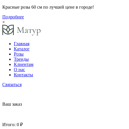
Красные розы 60 см по лучшей цене в городе!
Подробнее
×
Главная
Каталог
Розы
Тренды
Клиентам
О нас
Контакты
Связаться
Ваш заказ
Итого:
0 ₽