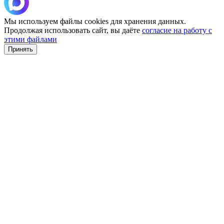
Мы используем файлы cookies для хранения данных.
Продолжая использовать сайт, вы даёте
согласие на работу с
этими файлами
Принять