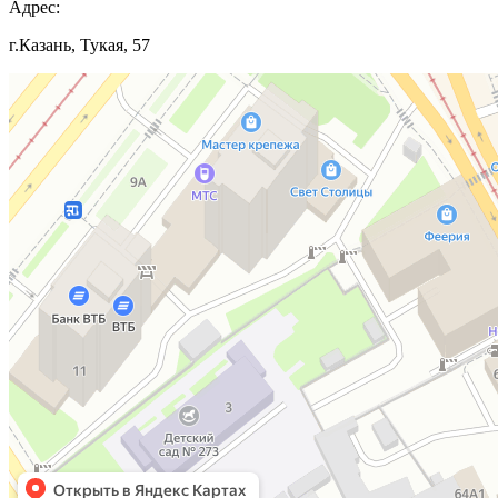
Адрес:
г.Казань, Тукая, 57