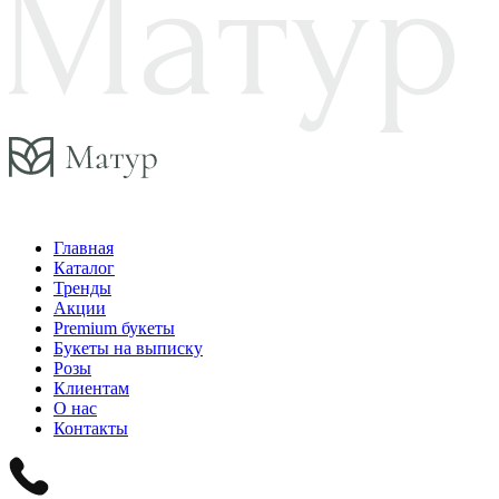
Главная
Каталог
Тренды
Акции
Premium букеты
Букеты на выписку
Розы
Клиентам
О нас
Контакты