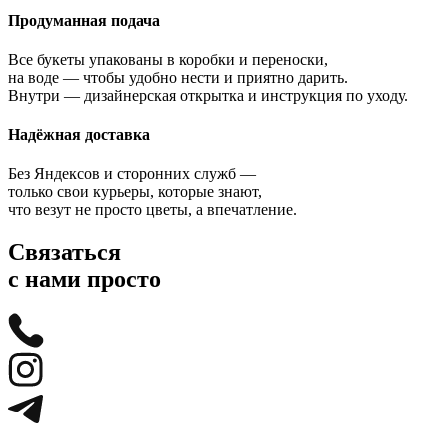
Продуманная подача
Все букеты упакованы в коробки и переноски,
на воде — чтобы удобно нести и приятно дарить.
Внутри — дизайнерская открытка и инструкция по уходу.
Надёжная доставка
Без Яндексов и сторонних служб —
только свои курьеры, которые знают,
что везут не просто цветы, а впечатление.
Связаться
с нами просто