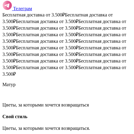
Телеграм
Бесплатная доставка от 3.500₽
Бесплатная доставка от
3.500₽
Бесплатная доставка от 3.500₽
Бесплатная доставка от
3.500₽
Бесплатная доставка от 3.500₽
Бесплатная доставка от
3.500₽
Бесплатная доставка от 3.500₽
Бесплатная доставка от
3.500₽
Бесплатная доставка от 3.500₽
Бесплатная доставка от
3.500₽
Бесплатная доставка от 3.500₽
Бесплатная доставка от
3.500₽
Бесплатная доставка от 3.500₽
Бесплатная доставка от
3.500₽
Бесплатная доставка от 3.500₽
Бесплатная доставка от
3.500₽
Бесплатная доставка от 3.500₽
Бесплатная доставка от
3.500₽
Матур
Цветы, за которыми хочется возвращаться
Свой стиль
Цветы, за которыми хочется возвращаться.