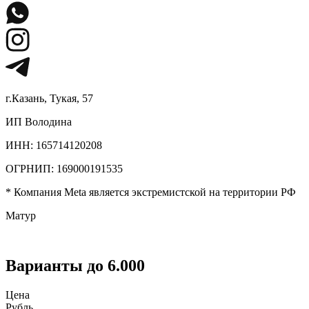
г.Казань, Тукая, 57
ИП Володина
ИНН: 165714120208
ОГРНИП: 169000191535
* Компания Meta является экстремистской на территории РФ
Матур
Варианты до 6.000
Цена
Рубль