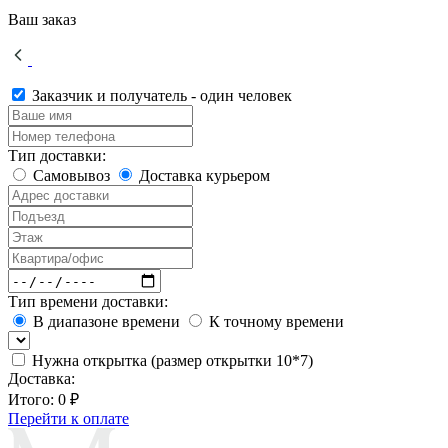
Ваш заказ
Заказчик и получатель - один человек
Тип доставки:
Самовывоз
Доставка курьером
Тип времени доставки:
В диапазоне времени
К точному времени
Нужна открытка (размер открытки 10*7)
Доставка:
Итого:
0 ₽
Перейти к оплате