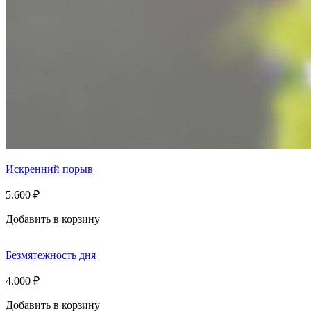
Искренний порыв
5.600
₽
Добавить в корзину
Безмятежность дня
4.000
₽
Добавить в корзину