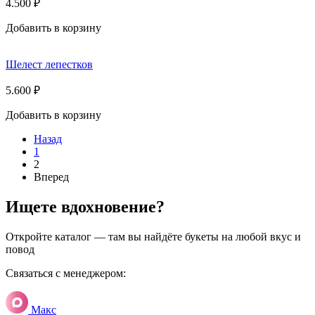
4.500
₽
Добавить в корзину
Шелест лепестков
5.600
₽
Добавить в корзину
Назад
1
2
Вперед
Ищете вдохновение?
Откройте каталог — там вы найдёте букеты на любой вкус и
повод
Связаться с менеджером:
Макс