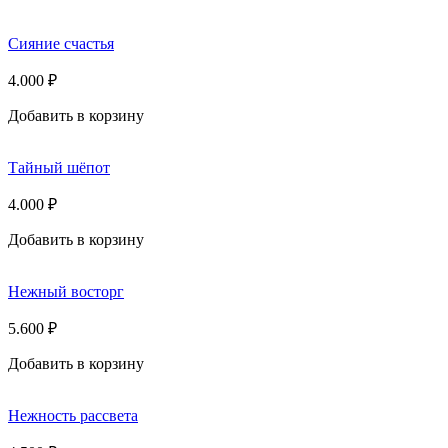
Сияние счастья
4.000
₽
Добавить в корзину
Тайный шёпот
4.000
₽
Добавить в корзину
Нежный восторг
5.600
₽
Добавить в корзину
Нежность рассвета